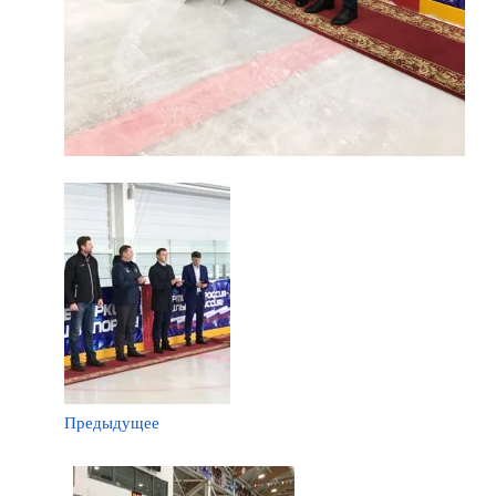
Предыдущее