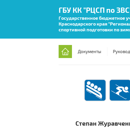
ГБУ КК "РЦСП по ЗВС
Государственное бюджетное 
Краснодарского края "Региона
спортивной подготовки по зим
Документы
Руковод
Степан Журавченк