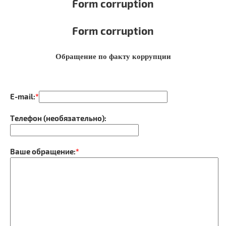
Form corruption
Form corruption
Обращение по факту коррупции
E-mail:
*
Телефон (необязательно):
Ваше обращение:
*